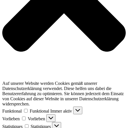
Auf unserer Website werden Cookies gemäß unserer
Datenschutzerklärung verwendet. Diese helfen uns dabei die
Benutzererfahrung zu optimieren. Sie können jederzeit dem Einsatz
von Cookies auf dieser Website in unserer Datenschutzerklärung
widersprechen.
Funktional
Funktional
Immer aktiv
Vorlieben
Vorlieben
Statistiques
Statistiques