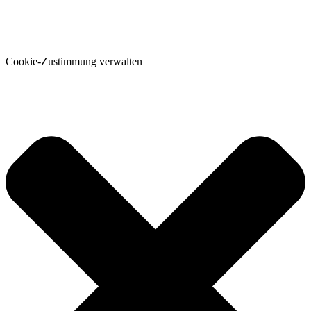
Cookie-Zustimmung verwalten