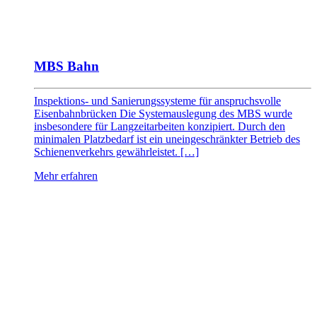
MBS Bahn
Inspektions- und Sanierungssysteme für anspruchsvolle
Eisenbahnbrücken Die Systemauslegung des MBS wurde
insbesondere für Langzeitarbeiten konzipiert. Durch den
minimalen Platzbedarf ist ein uneingeschränkter Betrieb des
Schienenverkehrs gewährleistet. […]
Mehr erfahren