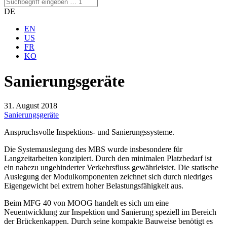
DE
EN
US
FR
KO
Sanierungsgeräte
31. August 2018
Sanierungsgeräte
Anspruchsvolle Inspektions- und Sanierungssysteme.
Die Systemauslegung des MBS wurde insbesondere für
Langzeitarbeiten konzipiert. Durch den minimalen Platzbedarf ist
ein nahezu ungehinderter Verkehrsfluss gewährleistet. Die statische
Auslegung der Modulkomponenten zeichnet sich durch niedriges
Eigengewicht bei extrem hoher Belastungsfähigkeit aus.
Beim MFG 40 von MOOG handelt es sich um eine
Neuentwicklung zur Inspektion und Sanierung speziell im Bereich
der Brückenkappen. Durch seine kompakte Bauweise benötigt es