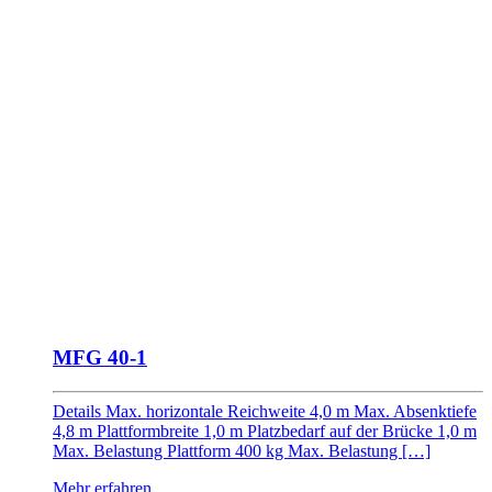
MFG 40-1
Details Max. horizontale Reichweite 4,0 m Max. Absenktiefe
4,8 m Plattformbreite 1,0 m Platzbedarf auf der Brücke 1,0 m
Max. Belastung Plattform 400 kg Max. Belastung […]
Mehr erfahren