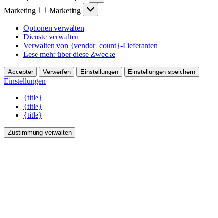
Marketing
Marketing
Optionen verwalten
Dienste verwalten
Verwalten von {vendor_count}-Lieferanten
Lese mehr über diese Zwecke
Accepter
Verwerfen
Einstellungen
Einstellungen speichern
Einstellungen
{title}
{title}
{title}
Zustimmung verwalten