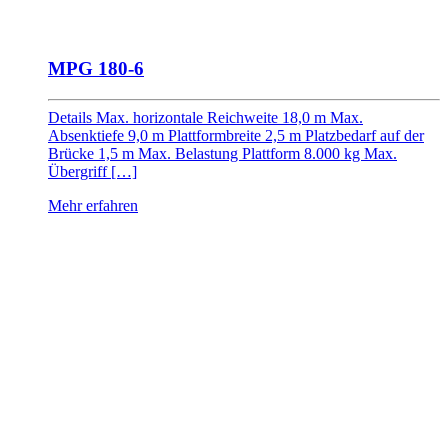
MPG 180-6
Details Max. horizontale Reichweite 18,0 m Max.
Absenktiefe 9,0 m Plattformbreite 2,5 m Platzbedarf auf der
Brücke 1,5 m Max. Belastung Plattform 8.000 kg Max.
Übergriff […]
Mehr erfahren