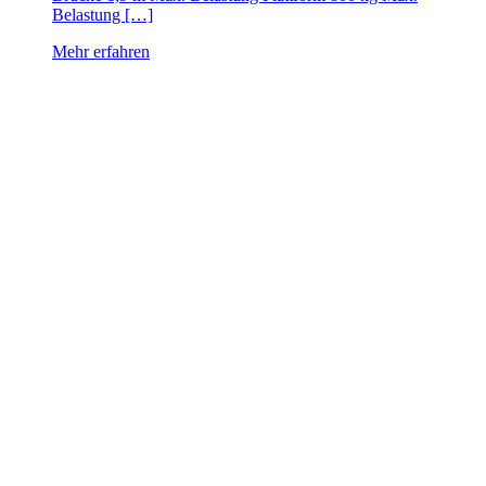
Belastung […]
Mehr erfahren