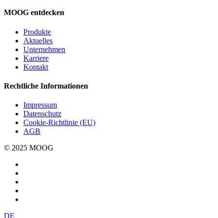
MOOG entdecken
Produkte
Aktuelles
Unternehmen
Karriere
Kontakt
Rechtliche Informationen
Impressum
Datenschutz
Cookie-Richtlinie (EU)
AGB
© 2025 MOOG
DE