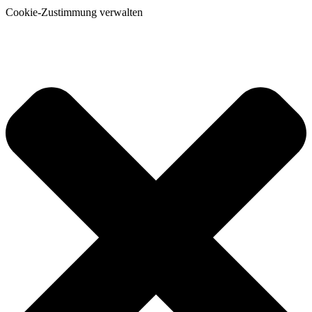
Cookie-Zustimmung verwalten