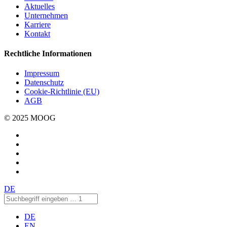
Aktuelles
Unternehmen
Karriere
Kontakt
Rechtliche Informationen
Impressum
Datenschutz
Cookie-Richtlinie (EU)
AGB
© 2025 MOOG
DE
DE
EN