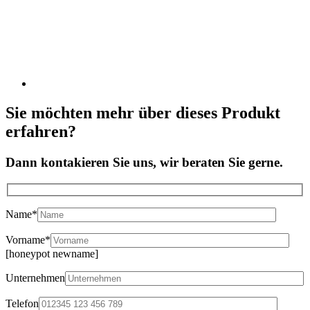
Sie möchten mehr über dieses Produkt
erfahren?
Dann kontakieren Sie uns, wir beraten Sie gerne.
Name*
Vorname*
[honeypot newname]
Unternehmen
Telefon