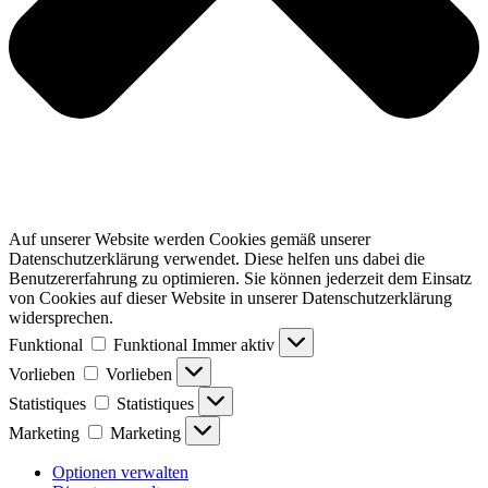
Auf unserer Website werden Cookies gemäß unserer
Datenschutzerklärung verwendet. Diese helfen uns dabei die
Benutzererfahrung zu optimieren. Sie können jederzeit dem Einsatz
von Cookies auf dieser Website in unserer Datenschutzerklärung
widersprechen.
Funktional
Funktional
Immer aktiv
Vorlieben
Vorlieben
Statistiques
Statistiques
Marketing
Marketing
Optionen verwalten