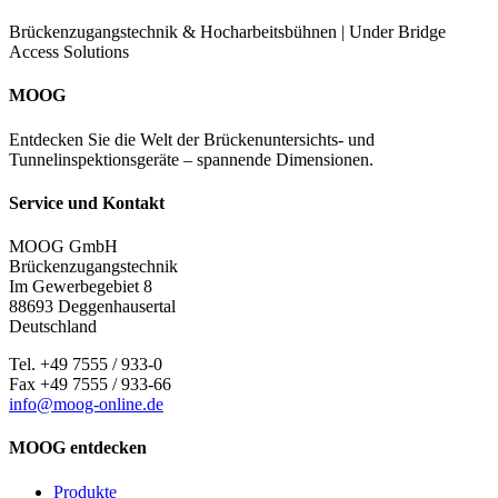
Brückenzugangstechnik & Hocharbeitsbühnen | Under Bridge
Access Solutions
MOOG
Entdecken Sie die Welt der Brückenuntersichts- und
Tunnelinspektionsgeräte – spannende Dimensionen.
Service und Kontakt
MOOG GmbH
Brückenzugangstechnik
Im Gewerbegebiet 8
88693 Deggenhausertal
Deutschland
Tel. +49 7555 / 933-0
Fax +49 7555 / 933-66
info@moog-online.de
MOOG entdecken
Produkte