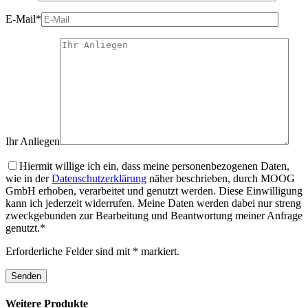
E-Mail*
Ihr Anliegen
Hiermit willige ich ein, dass meine personenbezogenen Daten,
wie in der
Datenschutzerklärung
näher beschrieben, durch MOOG
GmbH erhoben, verarbeitet und genutzt werden. Diese Einwilligung
kann ich jederzeit widerrufen. Meine Daten werden dabei nur streng
zweckgebunden zur Bearbeitung und Beantwortung meiner Anfrage
genutzt.*
Erforderliche Felder sind mit * markiert.
Weitere Produkte