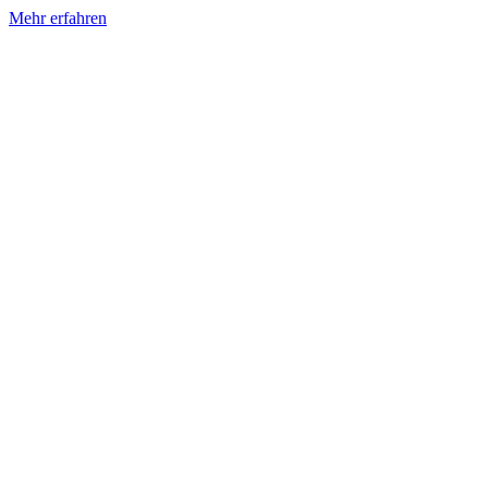
Mehr erfahren