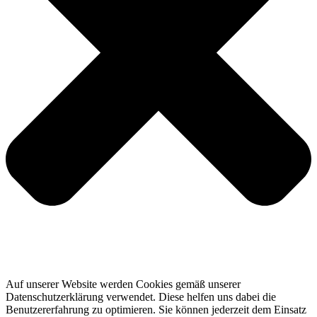
Auf unserer Website werden Cookies gemäß unserer
Datenschutzerklärung verwendet. Diese helfen uns dabei die
Benutzererfahrung zu optimieren. Sie können jederzeit dem Einsatz