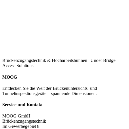
Brückenzugangstechnik & Hocharbeitsbühnen | Under Bridge
Access Solutions
MOOG
Entdecken Sie die Welt der Brückenuntersichts- und
Tunnelinspektionsgeräte – spannende Dimensionen.
Service und Kontakt
MOOG GmbH
Brückenzugangstechnik
Im Gewerbegebiet 8