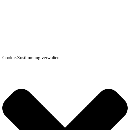
Cookie-Zustimmung verwalten