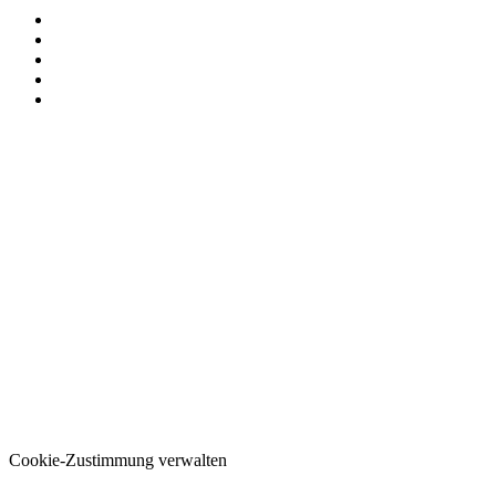
Cookie-Zustimmung verwalten