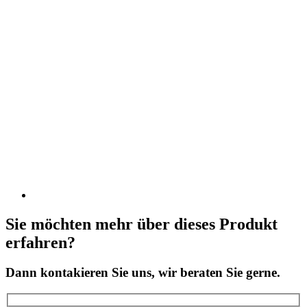
Sie möchten mehr über dieses Produkt
erfahren?
Dann kontakieren Sie uns, wir beraten Sie gerne.