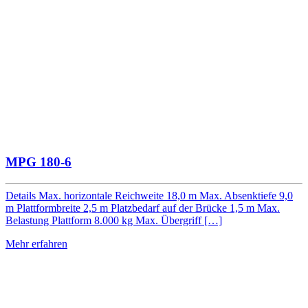
MPG 180-6
Details Max. horizontale Reichweite 18,0 m Max. Absenktiefe 9,0
m Plattformbreite 2,5 m Platzbedarf auf der Brücke 1,5 m Max.
Belastung Plattform 8.000 kg Max. Übergriff […]
Mehr erfahren