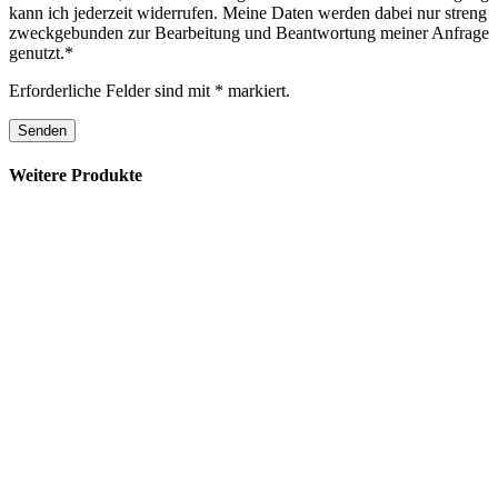
kann ich jederzeit widerrufen. Meine Daten werden dabei nur streng
zweckgebunden zur Bearbeitung und Beantwortung meiner Anfrage
genutzt.*
Erforderliche Felder sind mit * markiert.
Weitere Produkte