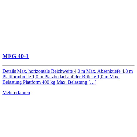
MFG 40-1
Details Max. horizontale Reichweite 4,0 m Max. Absenktiefe 4,8 m
Plattformbreite 1,0 m Platzbedarf auf der Brücke 1,0 m Max.
Belastung Plattform 400 kg Max. Belastung […]
Mehr erfahren