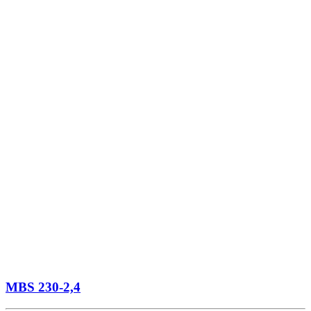
MBS 230-2,4