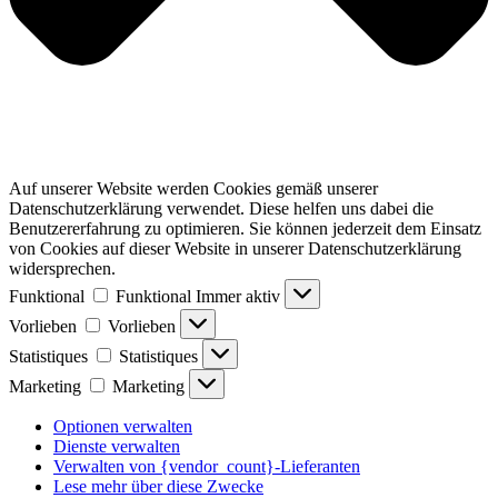
Auf unserer Website werden Cookies gemäß unserer
Datenschutzerklärung verwendet. Diese helfen uns dabei die
Benutzererfahrung zu optimieren. Sie können jederzeit dem Einsatz
von Cookies auf dieser Website in unserer Datenschutzerklärung
widersprechen.
Funktional
Funktional
Immer aktiv
Vorlieben
Vorlieben
Statistiques
Statistiques
Marketing
Marketing
Optionen verwalten
Dienste verwalten
Verwalten von {vendor_count}-Lieferanten
Lese mehr über diese Zwecke