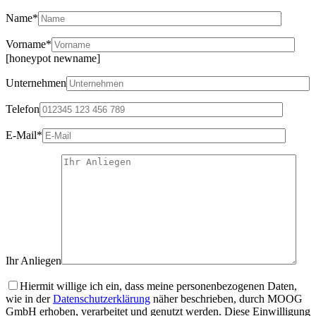
Name*
Vorname*
[honeypot newname]
Unternehmen
Telefon
E-Mail*
Ihr Anliegen
Hiermit willige ich ein, dass meine personenbezogenen Daten,
wie in der
Datenschutzerklärung
näher beschrieben, durch MOOG
GmbH erhoben, verarbeitet und genutzt werden. Diese Einwilligung