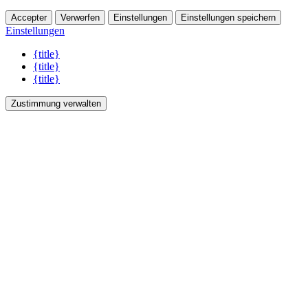
Accepter
Verwerfen
Einstellungen
Einstellungen speichern
Einstellungen
{title}
{title}
{title}
Zustimmung verwalten