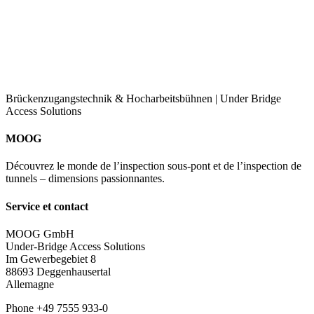
Brückenzugangstechnik & Hocharbeitsbühnen | Under Bridge
Access Solutions
MOOG
Découvrez le monde de l’inspection sous-pont et de l’inspection de
tunnels – dimensions passionnantes.
Service et contact
MOOG GmbH
Under-Bridge Access Solutions
Im Gewerbegebiet 8
88693 Deggenhausertal
Allemagne
Phone +49 7555 933-0