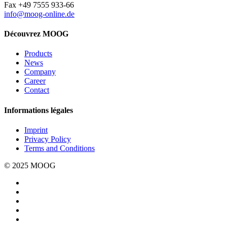
Fax +49 7555 933-66
info@moog-online.de
Découvrez MOOG
Products
News
Company
Career
Contact
Informations légales
Imprint
Privacy Policy
Terms and Conditions
© 2025 MOOG