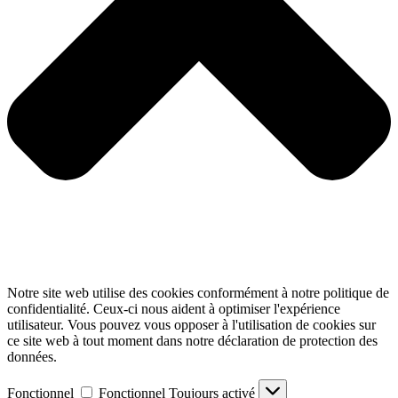
Notre site web utilise des cookies conformément à notre politique de
confidentialité. Ceux-ci nous aident à optimiser l'expérience
utilisateur. Vous pouvez vous opposer à l'utilisation de cookies sur
ce site web à tout moment dans notre déclaration de protection des
données.
Fonctionnel
Fonctionnel
Toujours activé