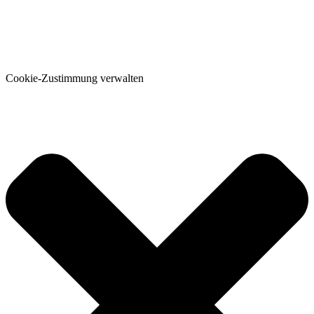
Cookie-Zustimmung verwalten