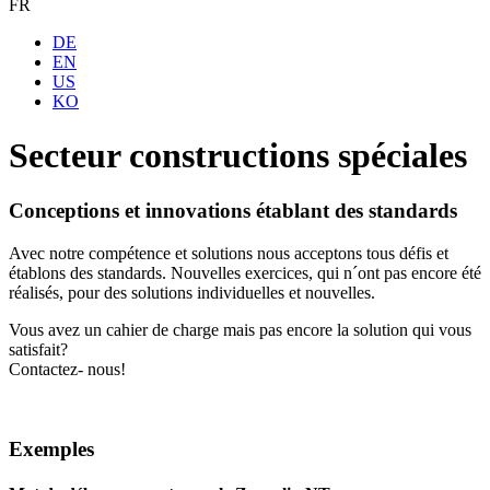
FR
DE
EN
US
KO
Secteur constructions spéciales
Conceptions et innovations établant des standards
Avec notre compétence et solutions nous acceptons tous défis et
établons des standards. Nouvelles exercices, qui n´ont pas encore été
réalisés, pour des solutions individuelles et nouvelles.
Vous avez un cahier de charge mais pas encore la solution qui vous
satisfait?
Contactez- nous!
Exemples