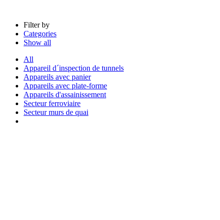
Filter by
Categories
Show all
All
Appareil d´inspection de tunnels
Appareils avec panier
Appareils avec plate-forme
Appareils d'assainissement
Secteur ferroviaire
Secteur murs de quai